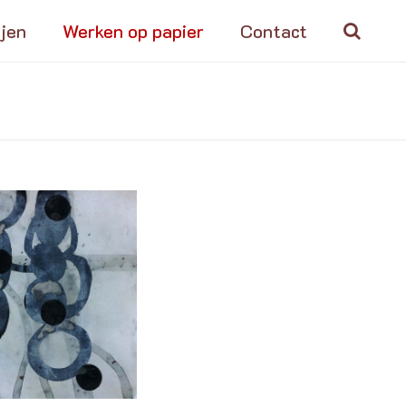
ijen
Werken op papier
Contact