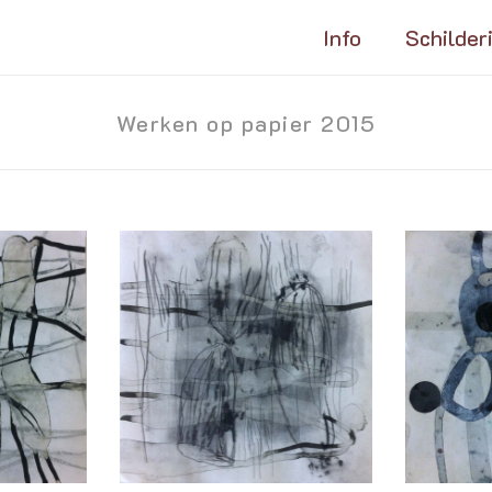
Info
Schilder
Werken op papier 2015